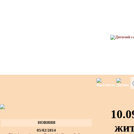
10.0
НОВИНИ
жит
05/02/2014