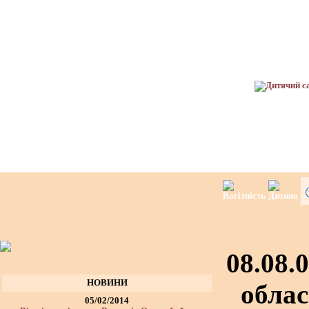
08.08.
НОВИНИ
облас
05/02/2014