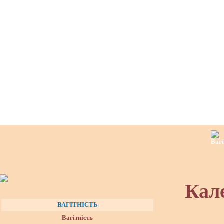
Кале
ВАГІТНІСТЬ
Вагітність