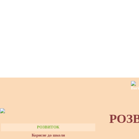
РОЗ
РОЗВИТОК
Корисне до школи