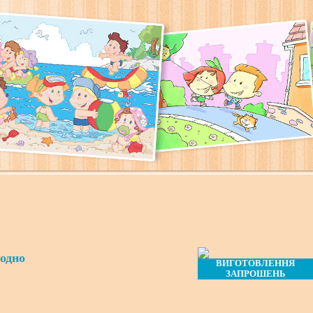
 одно
ВИГОТОВЛЕННЯ
ЗАПРОШЕНЬ