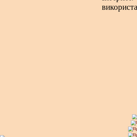
використа