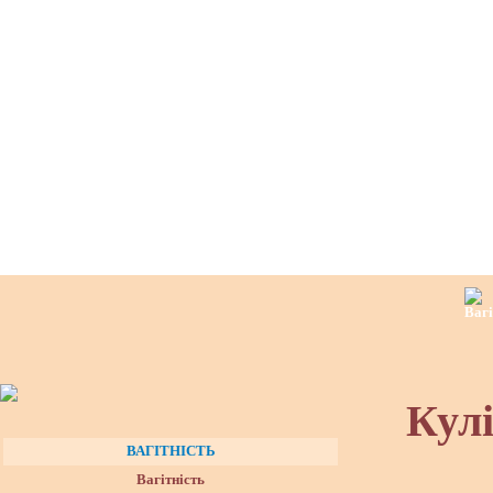
Кул
ВАГІТНІСТЬ
Вагітність