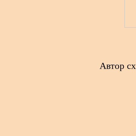
Автор сх