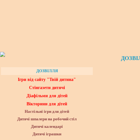
ДОЗВІ
ДОЗВІЛЛЯ
Ігри від сайту "Твій дитина"
Стінгазети дитячі
Діафільми для дітей
Вікторини для дітей
Настільні ігри для дітей
Дитячі шпалери на робочий стіл
Дитячі календарі
Дитячі іграшки