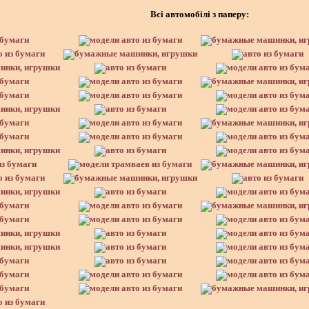
Всі автомобілі з паперу: