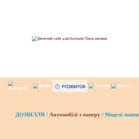
ДОЗВІЛЛЯ /
Автомобілі з паперу
/ Моделі машин