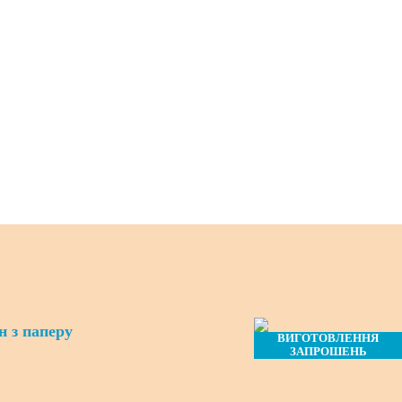
 з паперу
ВИГОТОВЛЕННЯ
ЗАПРОШЕНЬ