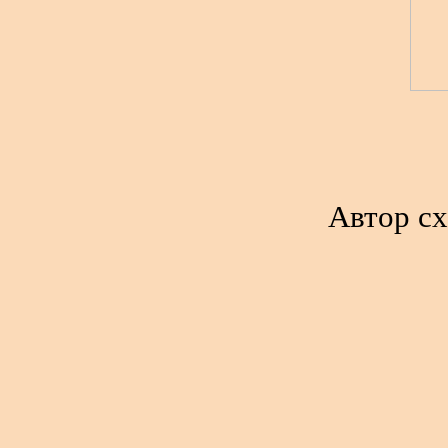
Автор сх