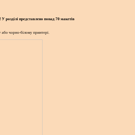
! У розділі представлено понад 70 макетів
 або чорно-білому принтері.