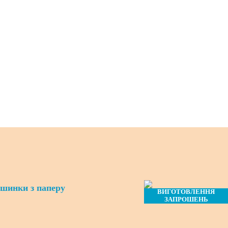
ашинки з паперу
ВИГОТОВЛЕННЯ
ЗАПРОШЕНЬ