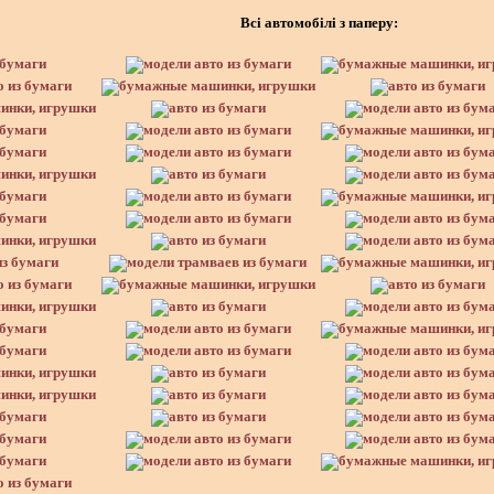
Всі автомобілі з паперу: