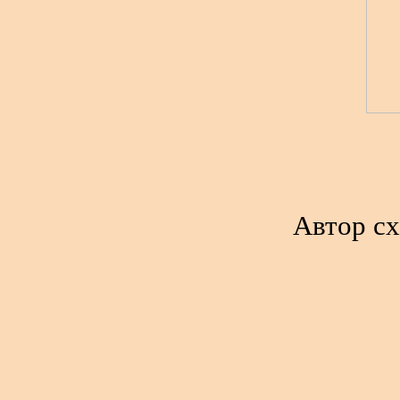
Автор сх