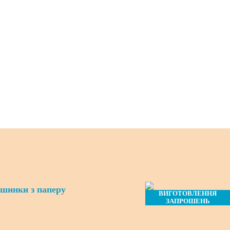
ашинки з паперу
ВИГОТОВЛЕННЯ
ЗАПРОШЕНЬ