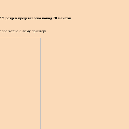
! У розділі представлено понад 70 макетів
 або чорно-білому принтері.