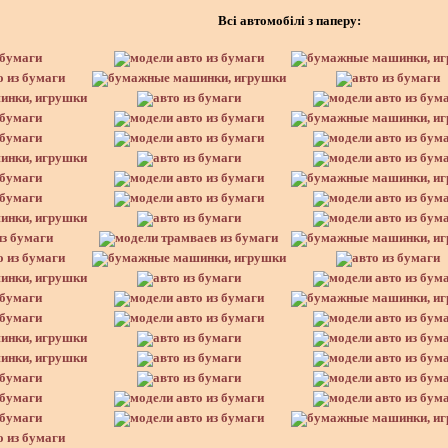
Всі автомобілі з паперу: